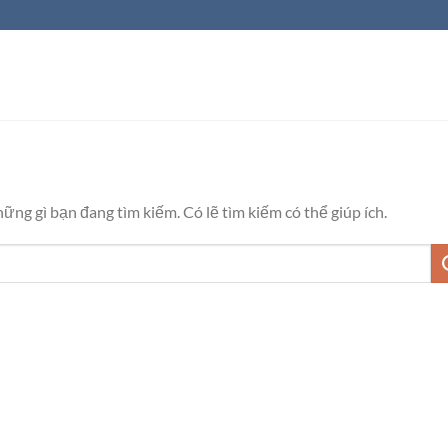
ng gì bạn đang tìm kiếm. Có lẽ tìm kiếm có thể giúp ích.